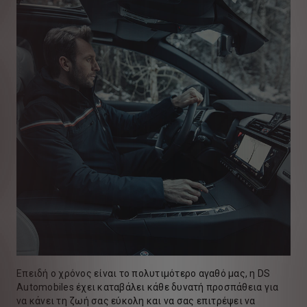
Επειδή ο χρόνος είναι το πολυτιμότερο αγαθό μας, η DS
Automobiles έχει καταβάλει κάθε δυνατή προσπάθεια για
να κάνει τη ζωή σας εύκολη και να σας επιτρέψει να