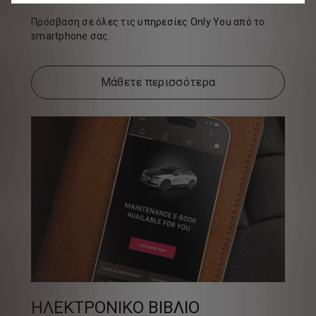
Πρόσβαση σε όλες τις υπηρεσίες Only You από το
smartphone σας.
Μάθετε περισσότερα
ΗΛΕΚΤΡΟΝΙΚΟ ΒΙΒΛΙΟ