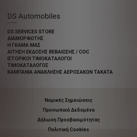
DS Automobiles
DS SERVICES STORE
ΔΙΑΜΟΡΦΩΤΗΣ
Η ΓΚΑΜΑ ΜΑΣ
ΑΙΤΗΣΗ ΕΚΔΟΣΗΣ ΒΕΒΑΙΩΣΗΣ / COC
ΙΣΤΟΡΙΚΟΙ ΤΙΜΟΚΑΤΑΛΟΓΟΙ
ΤΙΜΟΚΑΤΑΛΟΓΟΣ
ΚΑΜΠΑΝΙΑ ΑΝΑΚΛΗΣΗΣ ΑΕΡΟΣΑΚΩΝ TAKATA
Νομικές Σημειώσεις
Προσωπικά Δεδομένα
Δήλωση Προσβασιμότητας
Πολιτική Cookies