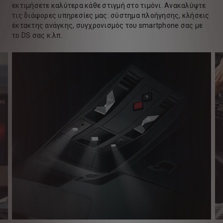
εκτιμήσετε καλύτερα κάθε στιγμή στο τιμόνι. Ανακαλύψτε
τις διάφορες υπηρεσίες μας: σύστημα πλοήγησης, κλήσεις
έκτακτης ανάγκης, συγχρονισμός του smartphone σας με
το DS σας κ.λπ.