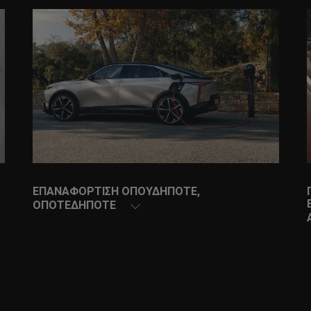
ΕΠΑΝΑΦΟΡΤΙΣΗ ΟΠΟΥΔΗΠΟΤΕ,
ΟΠΟΤΕΔΗΠΟΤΕ