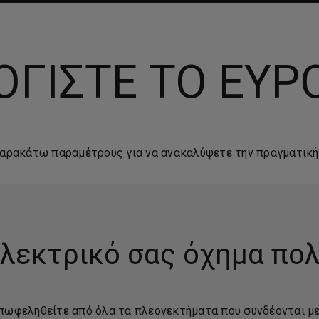
ΓΙΣΤΕ ΤΟ ΕΥΡ
παρακάτω παραμέτρους για να ανακαλύψετε την πραγματική
ηλεκτρικό σας όχημα πο
 επωφεληθείτε από όλα τα πλεονεκτήματα που συνδέονται με