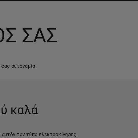
ΟΣ ΣΑΣ
 σας αυτονομία
λύ καλά
 αυτόν τον τύπο ηλεκτροκίνησης.