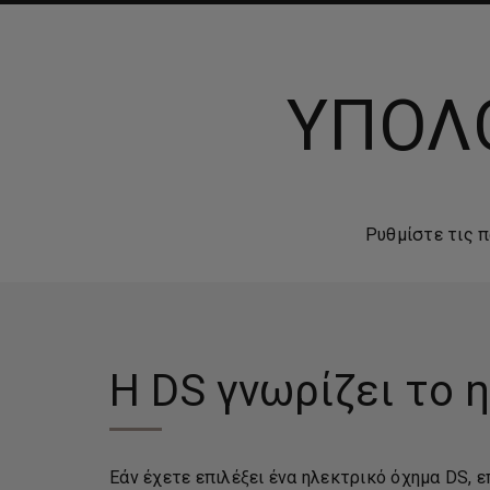
ΥΠΟΛΟ
Ρυθμίστε τις 
Η DS γνωρίζει το 
Εάν έχετε επιλέξει ένα ηλεκτρικό όχημα DS,