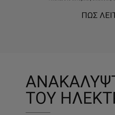
ΠΩΣ ΛΕΙ
ΑΝΑΚΑΛΎΨ
ΤΟΥ ΗΛΕΚΤ