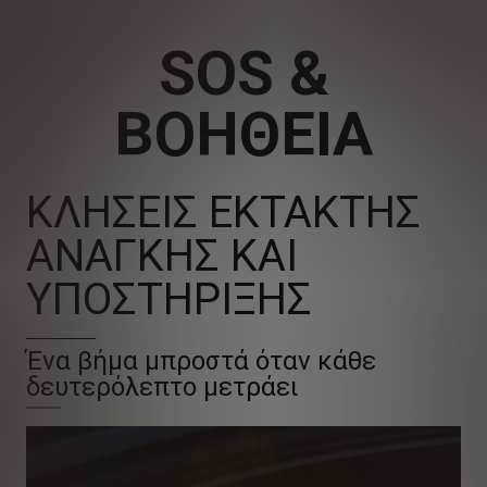
SOS &
ΒΟΗΘΕΙΑ
ΚΛΗΣΕΙΣ ΕΚΤΑΚΤΗΣ
ΑΝΑΓΚΗΣ ΚΑΙ
ΥΠΟΣΤΗΡΙΞΗΣ
Ένα βήμα μπροστά όταν κάθε
δευτερόλεπτο μετράει