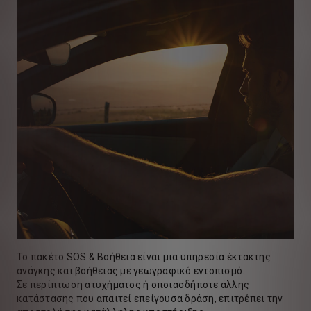
Το πακέτο SOS & Βοήθεια είναι μια υπηρεσία έκτακτης
ανάγκης και βοήθειας με γεωγραφικό εντοπισμό.
Σε περίπτωση ατυχήματος ή οποιασδήποτε άλλης
κατάστασης που απαιτεί επείγουσα δράση, επιτρέπει την