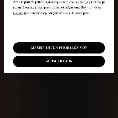
Αν επιθυμείτε να μάθετε περισσότερα για τα cookies που χρησιμοποιούμε
και την διαχείρισή τους, μπορείτε να ανατρέξετε στην
Πολιτική για τα
Cookies
ή να επιλέξετε την ‘Διαχείριση των Ρυθμίσεών μου’.
ΔΙΑΧΕΙΡΙΣΗ ΤΩΝ ΡΥΘΜΙΣΕΩΝ ΜΟΥ
ΑΠΟΔΟΧΗ ΟΛΩΝ