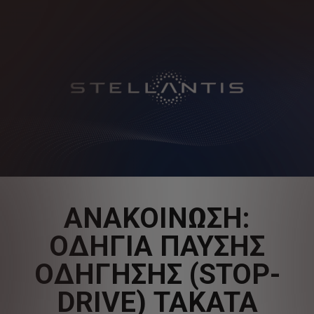
ΑΝΑΚΟΙΝΩΣΗ:
ΟΔΗΓΙΑ ΠΑΥΣΗΣ
ΟΔΗΓΗΣΗΣ (STOP-
DRIVE) TAKATA