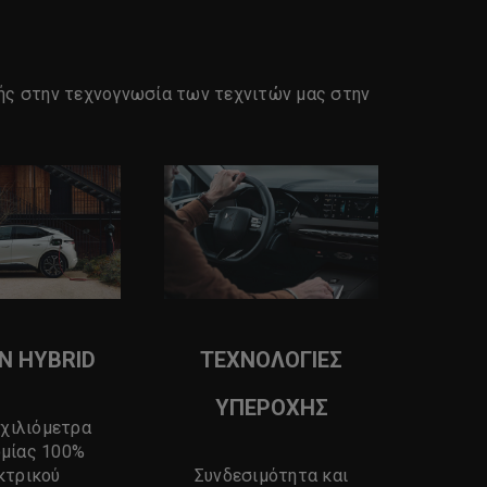
ιμής στην τεχνογνωσία των τεχνιτών μας στην
IN HYBRID
ΤΕΧΝΟΛΟΓΙΕΣ
ΥΠΕΡΟΧΗΣ
 χιλιόμετρα
μίας 100%
κτρικού
Συνδεσιμότητα και