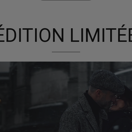
ÉDITION LIMITÉ