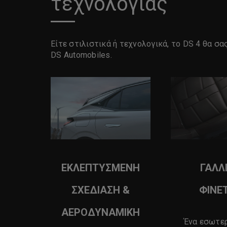
τεχνολογίας
Είτε στιλιστικά ή τεχνολογικά, το DS 4 θα σ
DS Automobiles.
ΕΚΛΕΠΤΥΣΜΕΝΗ
ΓΑΛΛ
ΣΧΕΔΙΑΣΗ &
ΦΙΝΕ
ΑΕΡΟΔΥΝΑΜΙΚΗ
Ένα εσωτε