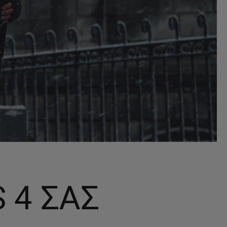
 4 ΣΑΣ