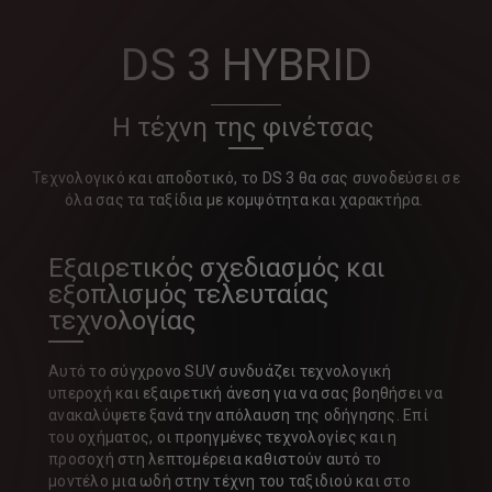
DS 3 HYBRID
Η τέχνη της φινέτσας
Τεχνολογικό και αποδοτικό, το DS 3 θα σας συνοδεύσει σε
όλα σας τα ταξίδια με κομψότητα και χαρακτήρα.
Εξαιρετικός σχεδιασμός και
εξοπλισμός τελευταίας
τεχνολογίας
Αυτό το σύγχρονο
SUV
συνδυάζει τεχνολογική
υπεροχή και εξαιρετική άνεση για να σας βοηθήσει να
ανακαλύψετε ξανά την απόλαυση της οδήγησης. Επί
του οχήματος, οι προηγμένες τεχνολογίες και η
προσοχή στη λεπτομέρεια καθιστούν αυτό το
μοντέλο μια ωδή στην τέχνη του ταξιδιού και στο