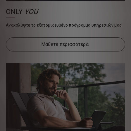
ONLY
YOU
Ανακαλύψτε το εξατομικευμένο πρόγραμμα υπηρεσιών μας
Μάθετε περισσότερα