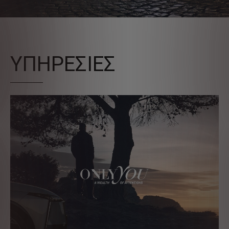
ΥΠΗΡΕΣΙΕΣ