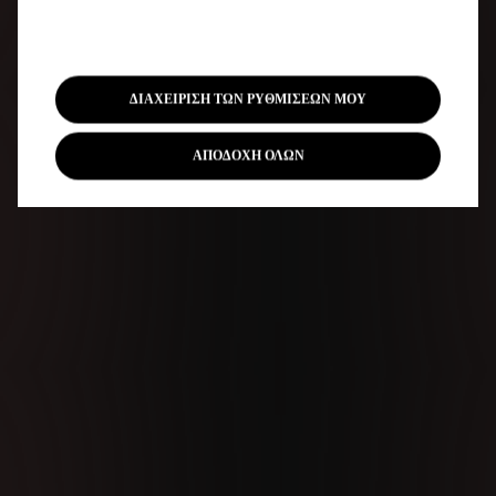
ΔΙΑΧΕΙΡΙΣΗ ΤΩΝ ΡΥΘΜΙΣΕΩΝ ΜΟΥ
ΑΠΟΔΟΧΗ ΟΛΩΝ