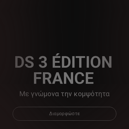
DS 3 ÉDITION
FRANCE
Με γνώμονα την κομψότητα
Διαμορφώστε