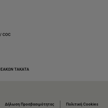
/ COC
ΟΣΑΚΩΝ TAKATA
Δήλωση Προσβασιμότητας
Πολιτική Cookies