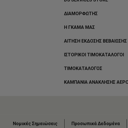
ΔΙΑΜΟΡΦΩΤΗΣ
Η ΓΚΑΜΑ ΜΑΣ
ΑΙΤΗΣΗ ΕΚΔΟΣΗΣ ΒΕΒΑΙΩΣΗΣ 
ΙΣΤΟΡΙΚΟΙ ΤΙΜΟΚΑΤΑΛΟΓΟΙ
ΤΙΜΟΚΑΤΑΛΟΓΟΣ
ΚΑΜΠΑΝΙΑ ΑΝΑΚΛΗΣΗΣ ΑΕΡ
Νομικές Σημειώσεις
Προσωπικά Δεδομένα