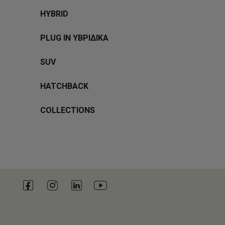
HYBRID
PLUG IN ΥΒΡΙΔΙΚΑ
SUV
HATCHBACK
COLLECTIONS