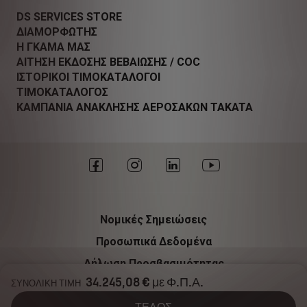
DS SERVICES STORE
ΔΙΑΜΟΡΦΩΤΗΣ
Η ΓΚΑΜΑ ΜΑΣ
ΑΙΤΗΣΗ ΕΚΔΟΣΗΣ ΒΕΒΑΙΩΣΗΣ / COC
ΙΣΤΟΡΙΚΟΙ ΤΙΜΟΚΑΤΑΛΟΓΟΙ
ΤΙΜΟΚΑΤΑΛΟΓΟΣ
ΚΑΜΠΑΝΙΑ ΑΝΑΚΛΗΣΗΣ ΑΕΡΟΣΑΚΩΝ TAKATA
Νομικές Σημειώσεις
Προσωπικά Δεδομένα
Δήλωση Προσβασιμότητας
34.245,08 € με Φ.Π.Α.
Πολιτική Cookies
ΣΥΝΟΛΙΚΗ ΤΙΜΗ