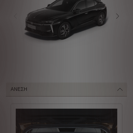
ΑΝΕΣΗ