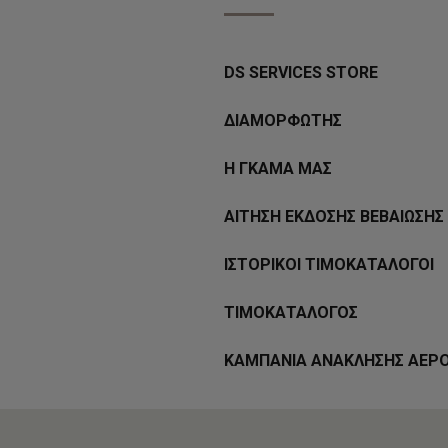
DS SERVICES STORE
ΔΙΑΜΟΡΦΩΤΗΣ
Η ΓΚΑΜΑ ΜΑΣ
ΑΙΤΗΣΗ ΕΚΔΟΣΗΣ ΒΕΒΑΙΩΣΗΣ 
ΙΣΤΟΡΙΚΟΙ ΤΙΜΟΚΑΤΑΛΟΓΟΙ
ΤΙΜΟΚΑΤΑΛΟΓΟΣ
ΚΑΜΠΑΝΙΑ ΑΝΑΚΛΗΣΗΣ ΑΕΡ