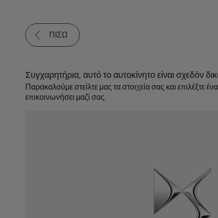
ΠΙΣΩ
Συγχαρητήρια, αυτό το αυτοκίνητο είναι σχεδόν δι
Παρακαλούμε στείλτε μας τα στοιχεία σας και επιλέξτε ένα
επικοινωνήσει μαζί σας.