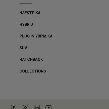
ΗΛΕΚΤΡΙΚΑ
HYBRID
PLUG IN ΥΒΡΙΔΙΚΑ
SUV
HATCHBACK
COLLECTIONS