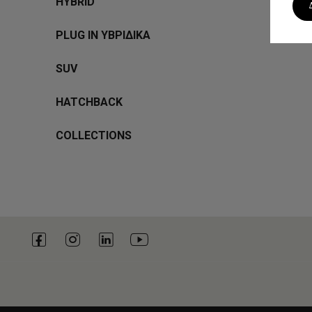
HYBRID
PLUG IN ΥΒΡΙΔΙΚΑ
SUV
HATCHBACK
COLLECTIONS