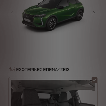
ΕΣΩΤΕΡΙΚΕΣ ΕΠΕΝΔΥΣΕΙΣ