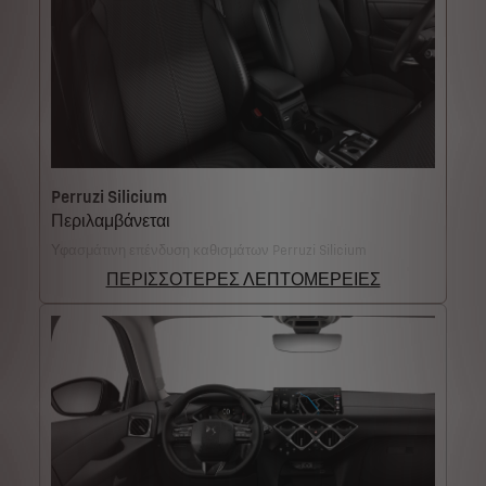
Perruzi Silicium
Περιλαμβάνεται
Υφασμάτινη επένδυση καθισμάτων Perruzi Silicium
ΠΕΡΙΣΣΟΤΕΡΕΣ ΛΕΠΤΟΜΕΡΕΙΕΣ